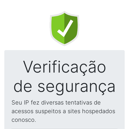
Verificação
de segurança
Seu IP fez diversas tentativas de
acessos suspeitos a sites hospedados
conosco.